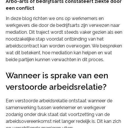
Arbo-arts of bedrijfsarts constateert ziekte door
een conflict
In deze blog richten we ons op werknemers en
werkgevers die door de bedrijfsarts zijn verwezen naar
mediation. Dit traject wordt steeds vaker gezien als een
noodzakelijke stap voordat ontbinding van het
arbeidscontract kan worden overwogen. We bespreken
wat dit betekent, hoe mediation kan helpen en wat
beide partijen kunnen verwachten in dit proces.
Wanneer is sprake van een
verstoorde arbeidsrelatie?
Een verstoorde arbeidsrelatie ontstaat wanneer de
samenwerking tussen werknemer en werkgever
zodanig onder druk staat dat voortzetting van de
arbeidsovereenkomst niet langer redelijk is. Dit kan zich