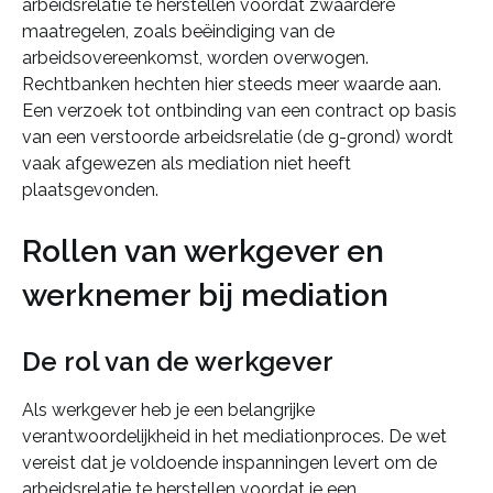
arbeidsrelatie te herstellen voordat zwaardere
maatregelen, zoals beëindiging van de
arbeidsovereenkomst, worden overwogen.
Rechtbanken hechten hier steeds meer waarde aan.
Een verzoek tot ontbinding van een contract op basis
van een verstoorde arbeidsrelatie (de g-grond) wordt
vaak afgewezen als mediation niet heeft
plaatsgevonden.
Rollen van werkgever en
werknemer bij mediation
De rol van de werkgever
Als werkgever heb je een belangrijke
verantwoordelijkheid in het mediationproces. De wet
vereist dat je voldoende inspanningen levert om de
arbeidsrelatie te herstellen voordat je een