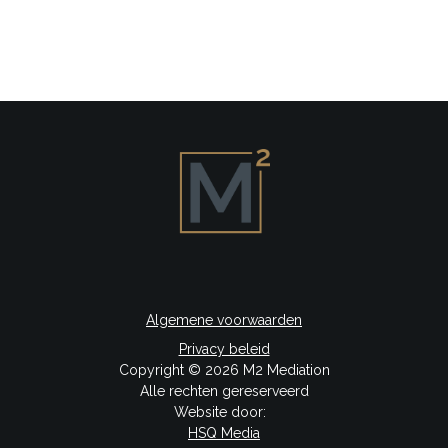
Algemene voorwaarden
Privacy beleid
Copyright © 2026 M2 Mediation
Alle rechten gereserveerd
Website door:
HSQ Media