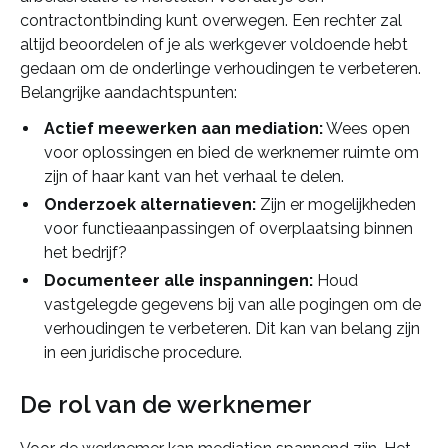
contractontbinding kunt overwegen. Een rechter zal
altijd beoordelen of je als werkgever voldoende hebt
gedaan om de onderlinge verhoudingen te verbeteren.
Belangrijke aandachtspunten:
Actief meewerken aan mediation:
Wees open
voor oplossingen en bied de werknemer ruimte om
zijn of haar kant van het verhaal te delen.
Onderzoek alternatieven:
Zijn er mogelijkheden
voor functieaanpassingen of overplaatsing binnen
het bedrijf?
Documenteer alle inspanningen:
Houd
vastgelegde gegevens bij van alle pogingen om de
verhoudingen te verbeteren. Dit kan van belang zijn
in een juridische procedure.
De rol van de werknemer