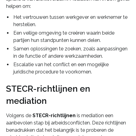
helpen om:
Het vertrouwen tussen werkgever en werknemer te
herstellen.
Een veilige omgeving te creëren waarin beide
partijen hun standpunten kunnen delen.
Samen oplossingen te zoeken, zoals aanpassingen
in de functie of andere werkzaamheden.
Escalatie van het conflict en een mogelijke
juridische procedure te voorkomen.
STECR-richtlijnen en
mediation
Volgens de
STECR-richtlijnen
is mediation een
aanbevolen stap bij arbeidsconflicten. Deze richtlijnen
benadrukken dat het belangrijk is te proberen de