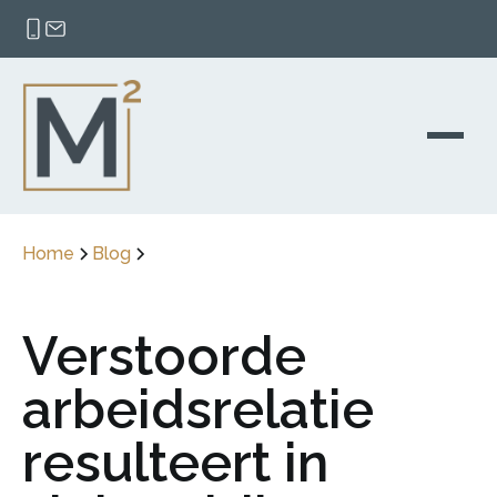
Home
Blog
Verstoorde
arbeidsrelatie
resulteert in