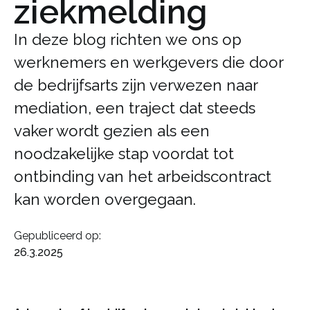
ziekmelding
In deze blog richten we ons op
werknemers en werkgevers die door
de bedrijfsarts zijn verwezen naar
mediation, een traject dat steeds
vaker wordt gezien als een
noodzakelijke stap voordat tot
ontbinding van het arbeidscontract
kan worden overgegaan.
Gepubliceerd op:
26.3.2025