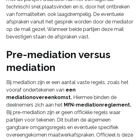
technisch) snel plaatsvinden en is, door het ontbreken
van formaliteiten, ook laagdrempelig. De eventuele
afspraken vanuit het gesprek worden door de mediator
op de mail gezet. Wanneer beide partijen deze mail
bevestigen staan de afspraken vast.
Pre-mediation versus
mediation
Bij mediation zijn er een aantal vaste regels, zoals het
vooraf ondertekenen van
een
mediationovereenkomst.
Hiermee binden de
deelnemers zich aan het
MfN-mediationreglement.
Bij pre-mediation zijn er geen officiële regels waar
partijen voor tekenen. Dit buiten de algemeen
gangbare omgangsregels en eventuele specifiek
overeengekomen maatwerkafspraken. Officieel is deze