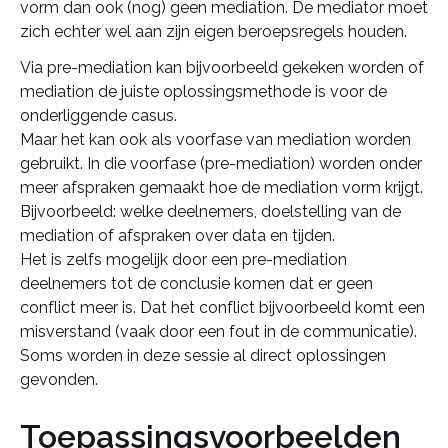
vorm dan ook (nog) geen mediation. De mediator moet
zich echter wel aan zijn eigen beroepsregels houden.
Via pre-mediation kan bijvoorbeeld gekeken worden of
mediation de juiste oplossingsmethode is voor de
onderliggende casus.
Maar het kan ook als voorfase van mediation worden
gebruikt. In die voorfase (pre-mediation) worden onder
meer afspraken gemaakt hoe de mediation vorm krijgt.
Bijvoorbeeld: welke deelnemers, doelstelling van de
mediation of afspraken over data en tijden.
Het is zelfs mogelijk door een pre-mediation
deelnemers tot de conclusie komen dat er geen
conflict meer is. Dat het conflict bijvoorbeeld komt een
misverstand (vaak door een fout in de communicatie).
Soms worden in deze sessie al direct oplossingen
gevonden.
Toepassingsvoorbeelden