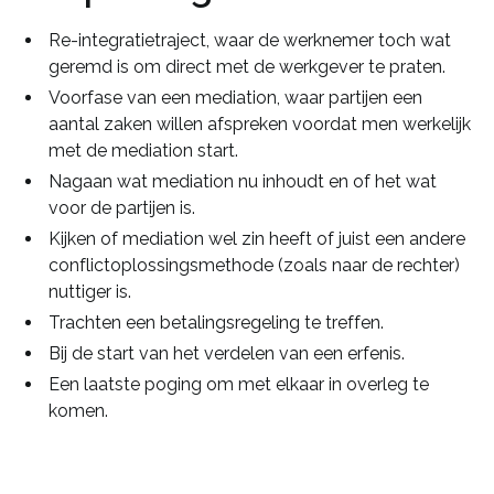
Re-integratietraject, waar de werknemer toch wat
geremd is om direct met de werkgever te praten.
Voorfase van een mediation, waar partijen een
aantal zaken willen afspreken voordat men werkelijk
met de mediation start.
Nagaan wat mediation nu inhoudt en of het wat
voor de partijen is.
Kijken of mediation wel zin heeft of juist een andere
conflictoplossingsmethode (zoals naar de rechter)
nuttiger is.
Trachten een betalingsregeling te treffen.
Bij de start van het verdelen van een erfenis.
Een laatste poging om met elkaar in overleg te
komen.