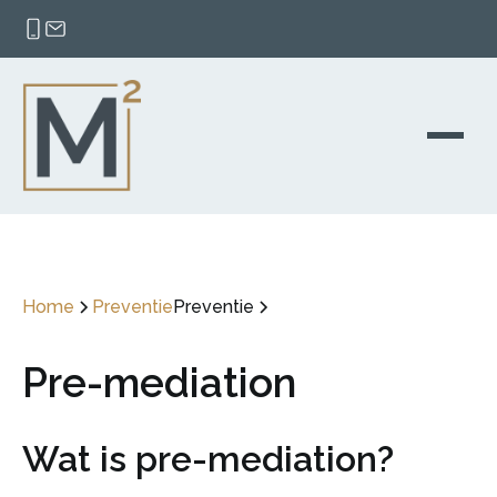
Home
Preventie
Preventie
Pre-mediation
Wat is pre-mediation?